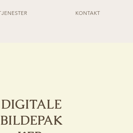
TJENESTER
KONTAKT
DIGITALE
BILDEPAK