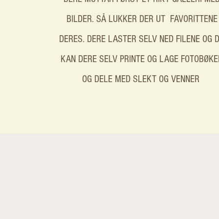
BILDER. SÅ LUKKER DER UT FAVORITTENE
DERES. DERE LASTER SELV NED FILENE OG 
KAN DERE SELV PRINTE OG LAGE FOTOBØKE
OG DELE MED SLEKT OG VENNER