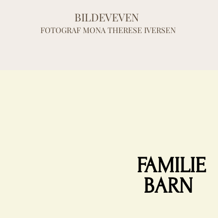
BILDEVEVEN
FOTOGRAF MONA THERESE IVERSEN
FAMILIE
BARN