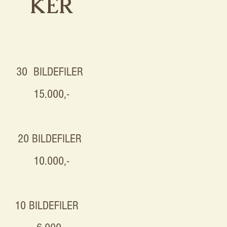
KER
30 BILDEFILER
15.000,-
20 BILDEFILER
10.000,-
10 BILDEFILER