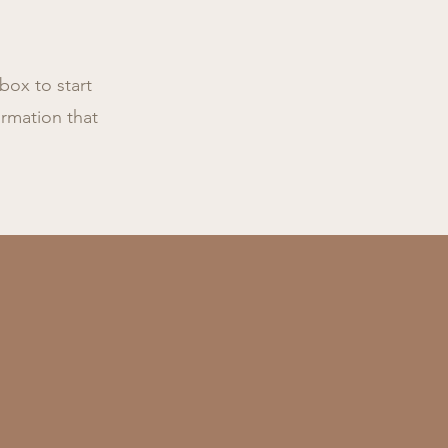
box to start
ormation that