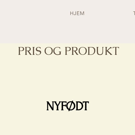
HJEM
PRIS OG PRODUKT
NYFØDT