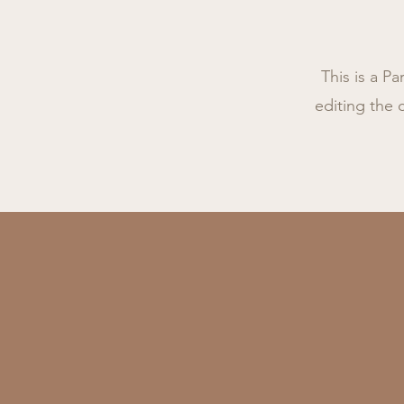
This is a Pa
editing the 