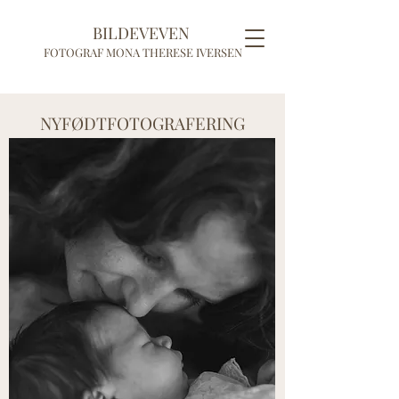
BILDEVEVEN
FOTOGRAF MONA THERESE IVERSEN
NYFØDTFOTOGRAFERING