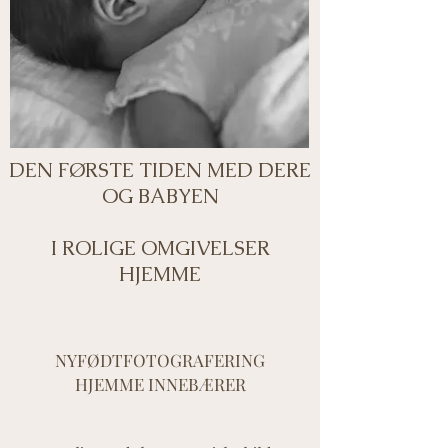
FOTOGRAFERING
I ROLIGE OMGIVELSER
HJEMME
DEN FØRSTE TIDEN MED DERE
OG BABYEN
I ROLIGE OMGIVELSER
HJEMME
NYFØDTFOTOGRAFERING
HJEMME INNEBÆRER