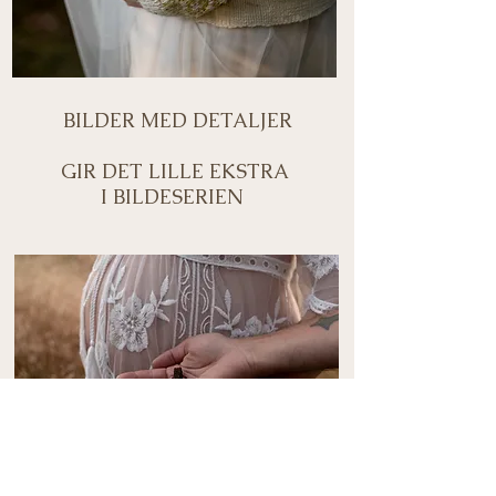
BILDER MED DETALJER
GIR DET LILLE EKSTRA
I BILDESERIEN