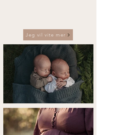
Jeg vil vite mer