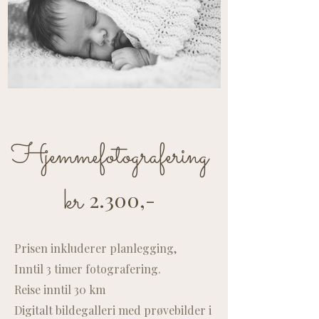
Hjemmefotografering
kr
2
.300,-
Prisen inkluderer planlegging,
Inntil 3 timer fotografering.
Reise inntil 30 km
Digitalt bildegalleri med prøvebilder i